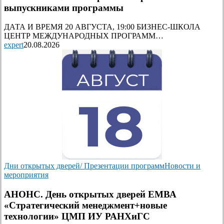
выпускниками программы
ДАТА И ВРЕМЯ 20 АВГУСТА, 19:00 БИЗНЕС-ШКОЛА
ЦЕНТР МЕЖДУНАРОДНЫХ ПРОГРАММ…
expert
20.08.2026
Дни открытых дверей/ Презентации программ
Новости и
мероприятия
АНОНС. День открытых дверей ЕМВА
«Стратегический менеджмент+новые
технологии» ЦМП ИУ РАНХиГС