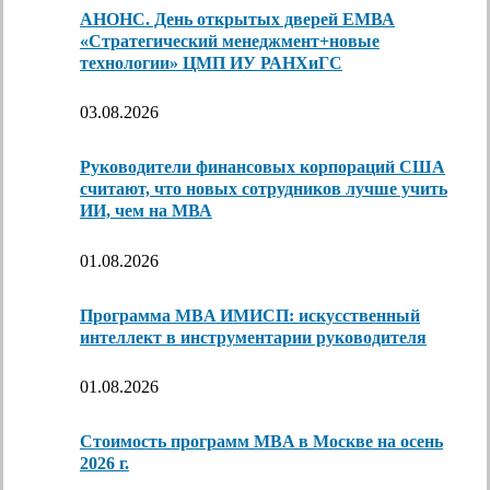
АНОНС. День открытых дверей ЕМВА
«Стратегический менеджмент+новые
технологии» ЦМП ИУ РАНХиГС
03.08.2026
Руководители финансовых корпораций США
считают, что новых сотрудников лучше учить
ИИ, чем на МВА
01.08.2026
Программа MBA ИМИСП: искусственный
интеллект в инструментарии руководителя
01.08.2026
Стоимость программ MBA в Москве на осень
2026 г.