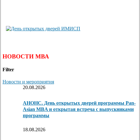
НОВОСТИ МВА
Filter
Новости и мероприятия
20.08.2026
АНОНС. День открытых дверей программы Pan-
Asian MBA и открытая встреча с выпускниками
программы
18.08.2026