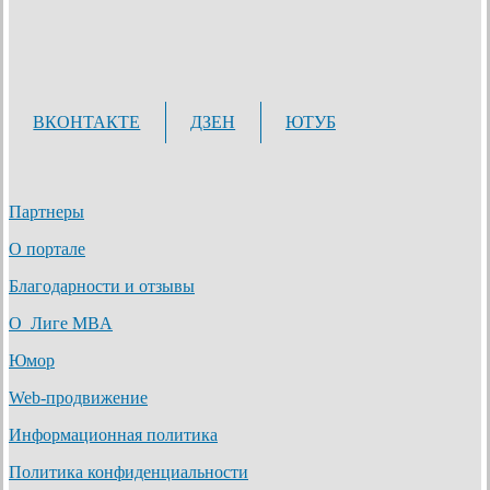
ВКОНТАКТЕ
ДЗЕН
ЮТУБ
Партнеры
О портале
Благодарности и отзывы
О Лиге MBA
Юмор
Web-продвижение
Информационная политика
Политика конфиденциальности