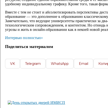
удобному индивидуальному графику. Кроме того, такая форм
Вместе с тем не стоит и абсолютизировать перспективы дис
образование — это дополнение к образованию классическом
Замечательно, что ведущие университеты практически за два
технологическим сопровождением, и контентом. Но отнюдь 
угрозы и жить в онлайн-образовании как в некоей новой реал
Интервью полностью»
Поделиться материалом
VK
Telegram
WhatsApp
Email
Копи