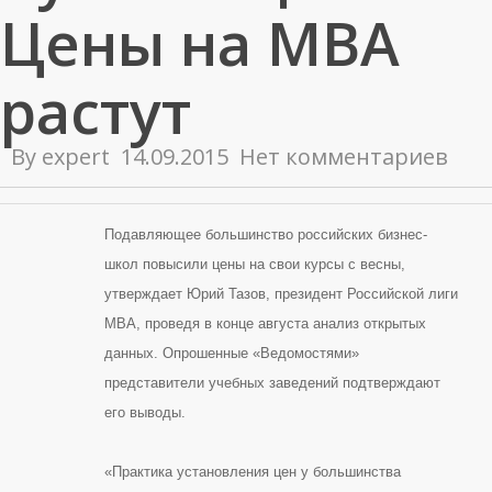
Цены на МВА
растут
By
expert
14.09.2015
Нет комментариев
Подавляющее большинство российских бизнес-
школ повысили цены на свои курсы с весны,
утверждает Юрий Тазов, президент Российской лиги
МВА, проведя в конце августа анализ открытых
данных. Опрошенные «Ведомостями»
представители учебных заведений подтверждают
его выводы.
«Практика установления цен у большинства