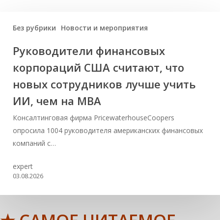
Без рубрики
Новости и мероприятия
Руководители финансовых
корпораций США считают, что
новых сотрудников лучше учить
ИИ, чем на МВА
Консалтинговая фирма PricewaterhouseCoopers
опросила 1004 руководителя американских финансовых
компаний с…
expert
03.08.2026