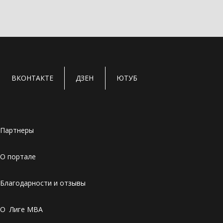
ВКОНТАКТЕ
ДЗЕН
ЮТУБ
Партнеры
О портале
Благодарности и отзывы
О Лиге MBA