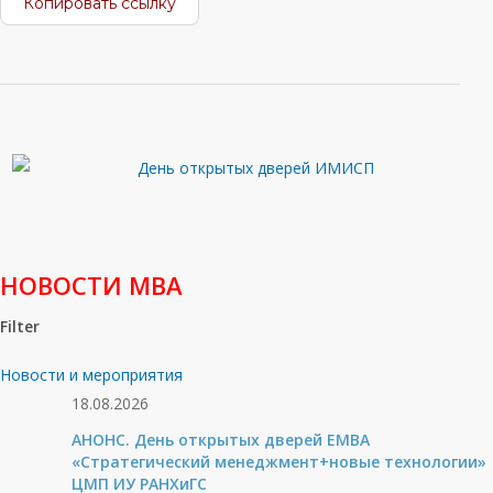
Копировать ссылку
НОВОСТИ МВА
Filter
Новости и мероприятия
18.08.2026
АНОНС. День открытых дверей ЕМВА
«Стратегический менеджмент+новые технологии»
ЦМП ИУ РАНХиГС