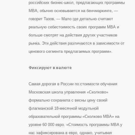
российских бизнес-школ, предлагающих программы
МВА, обычно основывается на бенчмаркинге, —
говорит Тазов. — Мало где детально считают
реальную себестоимость своих программ МВА и
больше смотрят на действия других участников
рынка. Эти действия различаются в зависимости от
ценового сегмента предлагаемых программ».
Фиксируют в валюте
Самая дорогая в России по стоимости обучения
Московская школа управления «Сколково»
формально сохранила с весны цену своей
флагманской 18-месячной модульной
образовательной программы «Сколково MBA» на
уровне 60 000 евро. «Стоимость программы MBA у
нас зафиксирована в евро, однако, учитывая