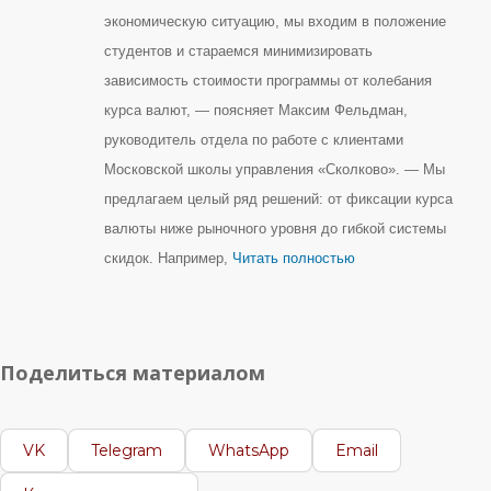
экономическую ситуацию, мы входим в положение
студентов и стараемся минимизировать
зависимость стоимости программы от колебания
курса валют, — поясняет Максим Фельдман,
руководитель отдела по работе с клиентами
Московской школы управления «Сколково». — Мы
предлагаем целый ряд решений: от фиксации курса
валюты ниже рыночного уровня до гибкой системы
скидок. Например,
Читать полностью
Поделиться материалом
VK
Telegram
WhatsApp
Email