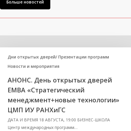
Больше новостей
Вам может быть интересно
Дни открытых дверей/ Презентации программ
Новости и мероприятия
АНОНС. День открытых дверей
ЕМВА «Стратегический
менеджмент+новые технологии»
ЦМП ИУ РАНХиГС
ДАТА И ВРЕМЯ 18 АВГУСТА, 19:00 БИЗНЕС-ШКОЛА
Центр международных программ…