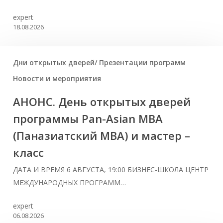
expert
18.08.2026
Дни открытых дверей/ Презентации программ
Новости и мероприятия
АНОНС. День открытых дверей
программы Pan-Asian MBA
(Паназиатский MBA) и мастер –
класс
ДАТА И ВРЕМЯ 6 АВГУСТА, 19:00 БИЗНЕС-ШКОЛА ЦЕНТР
МЕЖДУНАРОДНЫХ ПРОГРАММ…
expert
06.08.2026