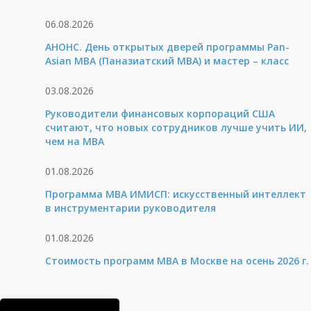
06.08.2026
АНОНС. День открытых дверей программы Pan-
Asian MBA (Паназиатский MBA) и мастер – класс
03.08.2026
Руководители финансовых корпораций США
считают, что новых сотрудников лучше учить ИИ,
чем на МВА
01.08.2026
Программа MBA ИМИСП: искусственный интеллект
в инструментарии руководителя
01.08.2026
Стоимость программ MBA в Москве на осень 2026 г.