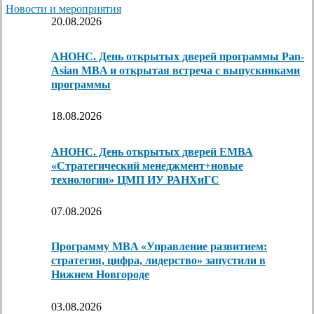
Новости и мероприятия
20.08.2026
АНОНС. День открытых дверей программы Pan-
Asian MBA и открытая встреча с выпускниками
программы
18.08.2026
АНОНС. День открытых дверей ЕМВА
«Стратегический менеджмент+новые
технологии» ЦМП ИУ РАНХиГС
07.08.2026
Программу MBA «Управление развитием:
стратегия, цифра, лидерство» запустили в
Нижнем Новгороде
03.08.2026