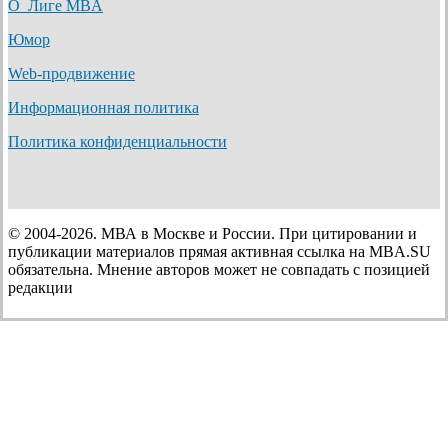
О Лиге MBA
Юмор
Web-продвижение
Информационная политика
Политика конфиденциальности
© 2004-2026. МВА в Москве и России. При цитировании и
публикации материалов прямая активная ссылка на MBA.SU
обязательна. Мнение авторов может не совпадать с позицией
редакции