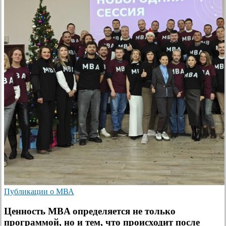
Публикации о МВА
Ценность MBA определяется не только
программой, но и тем, что происходит после