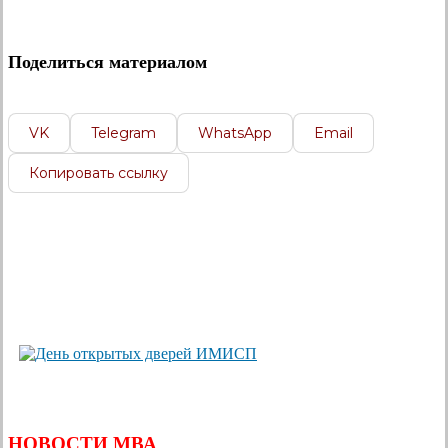
Поделиться материалом
VK
Telegram
WhatsApp
Email
Копировать ссылку
НОВОСТИ МВА