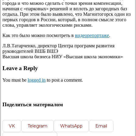
города и что можно сделать с точки зрения компенсации,
начиная с «парковых» решений и вплоть до загородных баз
отдыха. При этом было выявлено, что Магнитогорск один из
первых городов в России, который, в полном смысле этого
слова, управляет экологическими рисками.
Как это было можно посмотреть в
видеорепортаже
.
Л.В.Татарченко, директор Центра программ развития
руководителей ВШБ ВШЭ
Высшая школа бизнеса НИУ «Высшая школа экономики»
Leave a Reply
You must be
logged in
to post a comment.
Поделиться материалом
VK
Telegram
WhatsApp
Email