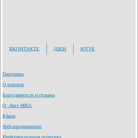
ВКОНТАКТЕ
ДЗЕН
ЮТУБ
Партнеры
О портале
Благодарности и отзывы
О Лиге MBA
Юмор
Web-продвижение
Информационная политика