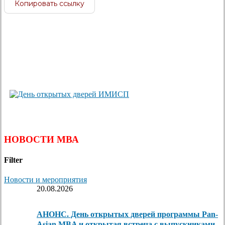
Копировать ссылку
НОВОСТИ МВА
Filter
Новости и мероприятия
20.08.2026
АНОНС. День открытых дверей программы Pan-
Asian MBA и открытая встреча с выпускниками