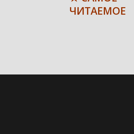
ЧИТАЕМОЕ