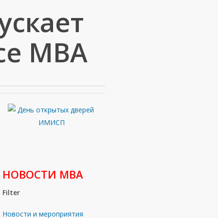
ускает
ce MBA
НОВОСТИ МВА
Filter
Новости и мероприятия