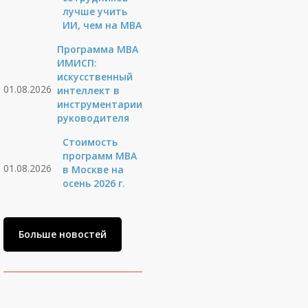
лучше учить
ИИ, чем на МВА
Программа MBA
ИМИСП:
искусственный
01.08.2026
интеллект в
инструментарии
руководителя
Стоимость
программ MBA
01.08.2026
в Москве на
осень 2026 г.
Больше новостей