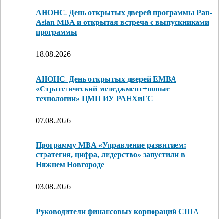
АНОНС. День открытых дверей программы Pan-
Asian MBA и открытая встреча с выпускниками
программы
18.08.2026
АНОНС. День открытых дверей ЕМВА
«Стратегический менеджмент+новые
технологии» ЦМП ИУ РАНХиГС
07.08.2026
Программу MBA «Управление развитием:
стратегия, цифра, лидерство» запустили в
Нижнем Новгороде
03.08.2026
Руководители финансовых корпораций США