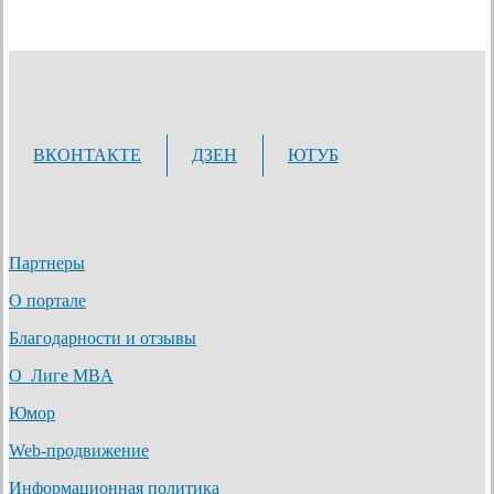
ВКОНТАКТЕ
ДЗЕН
ЮТУБ
Партнеры
О портале
Благодарности и отзывы
О Лиге MBA
Юмор
Web-продвижение
Информационная политика