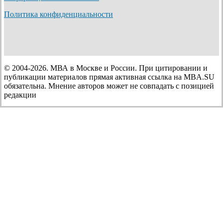
Политика конфиденциальности
© 2004-2026. МВА в Москве и России. При цитировании и
публикации материалов прямая активная ссылка на MBA.SU
обязательна. Мнение авторов может не совпадать с позицией
редакции