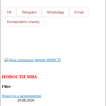
VK
Telegram
WhatsApp
Email
Копировать ссылку
НОВОСТИ МВА
Filter
Новости и мероприятия
20.08.2026