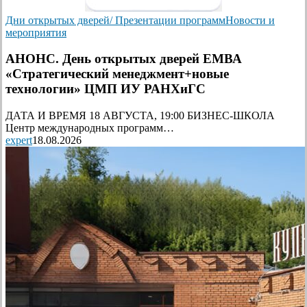
Дни открытых дверей/ Презентации программ
Новости и
мероприятия
АНОНС. День открытых дверей ЕМВА
«Стратегический менеджмент+новые
технологии» ЦМП ИУ РАНХиГС
ДАТА И ВРЕМЯ 18 АВГУСТА, 19:00 БИЗНЕС-ШКОЛА
Центр международных программ…
expert
18.08.2026