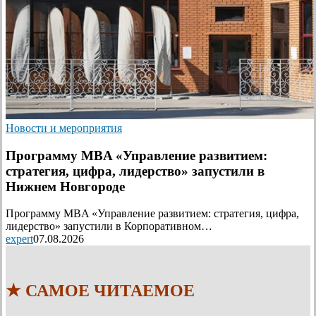
Новости и мероприятия
Программу MBA «Управление развитием:
стратегия, цифра, лидерство» запустили в
Нижнем Новгороде
Программу MBA «Управление развитием: стратегия, цифра,
лидерство» запустили в Корпоративном…
expert
07.08.2026
★ САМОЕ ЧИТАЕМОЕ