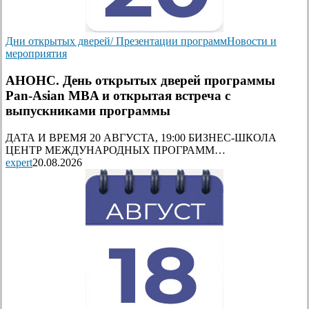
Дни открытых дверей/ Презентации программ
Новости и
мероприятия
АНОНС. День открытых дверей программы
Pan-Asian MBA и открытая встреча с
выпускниками программы
ДАТА И ВРЕМЯ 20 АВГУСТА, 19:00 БИЗНЕС-ШКОЛА
ЦЕНТР МЕЖДУНАРОДНЫХ ПРОГРАММ…
expert
20.08.2026