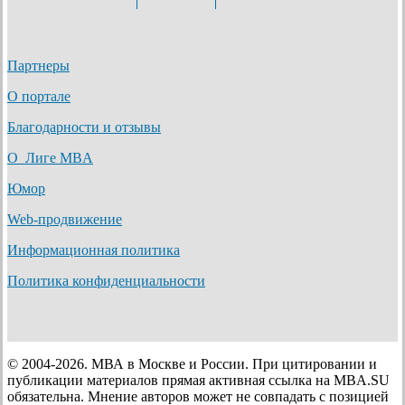
Партнеры
О портале
Благодарности и отзывы
О Лиге MBA
Юмор
Web-продвижение
Информационная политика
Политика конфиденциальности
© 2004-2026. МВА в Москве и России. При цитировании и
публикации материалов прямая активная ссылка на MBA.SU
обязательна. Мнение авторов может не совпадать с позицией