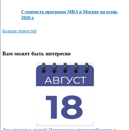
Стоимость программ MBA в Москве на осень
2026 г.
Больше новостей
Вам может быть интересно
Дни открытых дверей/ Презентации программ
Новости и