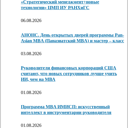
«Стратегический менеджмент+новые
технологии» ЦМП ИУ РАНХиГС
06.08.2026
АНОНС. День открытых дверей программы Pan-
Asian MBA (Паназиатский MBA) и мастер – класс
03.08.2026
Руководители финансовых корпораций США
считают, что новых сотрудников лучше учить
ИИ, чем на МВА
01.08.2026
Программа MBA ИМИСП: искусственный
интеллект в инструментарии руководителя
01.08.2026