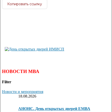
Копировать ссылку
НОВОСТИ МВА
Filter
Новости и мероприятия
18.08.2026
АНОНС. День открытых дверей ЕМВА