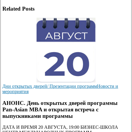
Related Posts
Дни открытых дверей/ Презентации программ
Новости и
мероприятия
АНОНС. День открытых дверей программы
Pan-Asian MBA и открытая встреча с
выпускниками программы
ДАТА И ВРЕМЯ 20 АВГУСТА, 19:00 БИЗНЕС-ШКОЛА