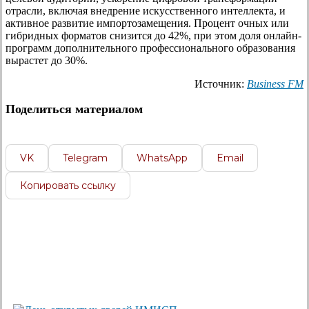
отрасли, включая внедрение искусственного интеллекта, и
активное развитие импортозамещения. Процент очных или
гибридных форматов снизится до 42%, при этом доля онлайн-
программ дополнительного профессионального образования
вырастет до 30%.
Источник:
Business FM
Поделиться материалом
VK
Telegram
WhatsApp
Email
Копировать ссылку