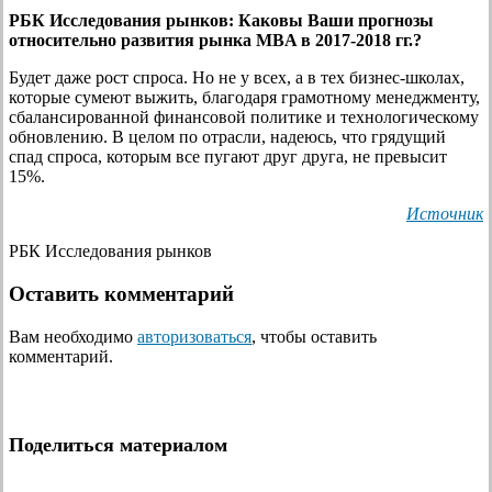
РБК Исследования рынков:
Каковы Ваши прогнозы
относительно развития рынка MBA в 2017-2018 гг.?
Будет даже рост спроса. Но не у всех, а в тех бизнес-школах,
которые сумеют выжить, благодаря грамотному менеджменту,
сбалансированной финансовой политике и технологическому
обновлению. В целом по отрасли, надеюсь, что грядущий
спад спроса, которым все пугают друг друга, не превысит
15%.
Источник
РБК Исследования рынков
Оставить комментарий
Вам необходимо
авторизоваться
, чтобы оставить
комментарий.
Поделиться материалом