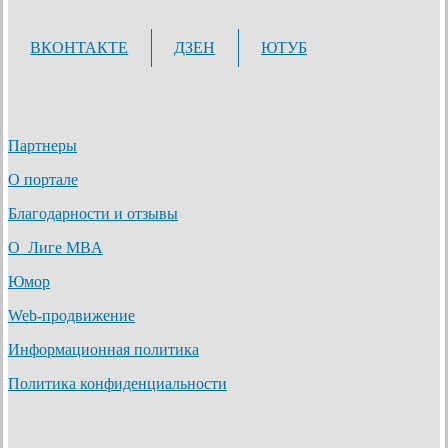
ВКОНТАКТЕ
ДЗЕН
ЮТУБ
Партнеры
О портале
Благодарности и отзывы
О Лиге MBA
Юмор
Web-продвижение
Информационная политика
Политика конфиденциальности