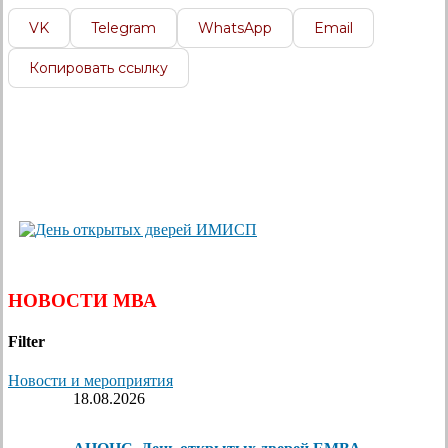
VK
Telegram
WhatsApp
Email
Копировать ссылку
НОВОСТИ МВА
Filter
Новости и мероприятия
18.08.2026