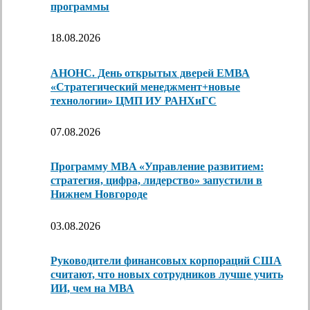
программы
18.08.2026
АНОНС. День открытых дверей ЕМВА
«Стратегический менеджмент+новые
технологии» ЦМП ИУ РАНХиГС
07.08.2026
Программу MBA «Управление развитием:
стратегия, цифра, лидерство» запустили в
Нижнем Новгороде
03.08.2026
Руководители финансовых корпораций США
считают, что новых сотрудников лучше учить
ИИ, чем на МВА