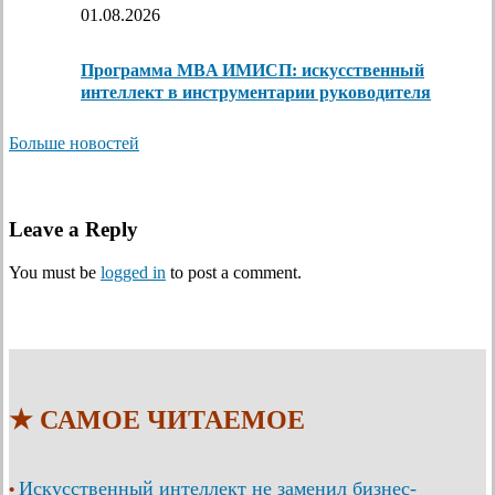
01.08.2026
Программа MBA ИМИСП: искусственный
интеллект в инструментарии руководителя
Больше новостей
Leave a Reply
You must be
logged in
to post a comment.
★ САМОЕ ЧИТАЕМОЕ
Искусственный интеллект не заменил бизнес-
•