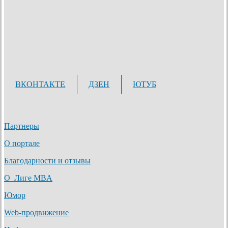
ВКОНТАКТЕ
ДЗЕН
ЮТУБ
Партнеры
О портале
Благодарности и отзывы
О Лиге MBA
Юмор
Web-продвижение