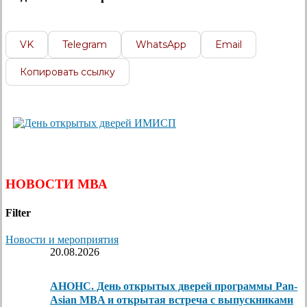
VK
Telegram
WhatsApp
Email
Копировать ссылку
НОВОСТИ МВА
Filter
Новости и мероприятия
20.08.2026
АНОНС. День открытых дверей программы Pan-
Asian MBA и открытая встреча с выпускниками