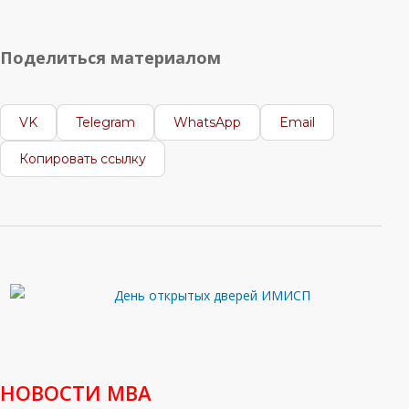
Поделиться материалом
VK
Telegram
WhatsApp
Email
Копировать ссылку
НОВОСТИ МВА