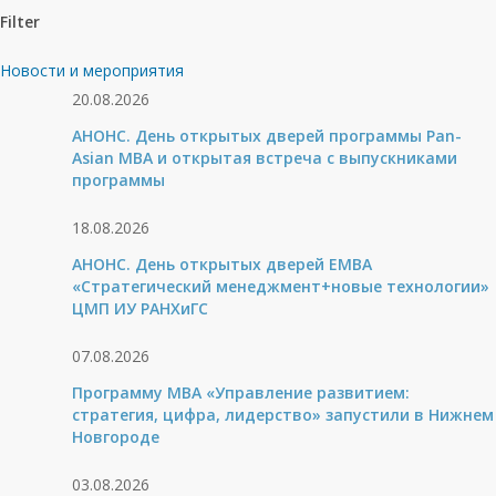
Filter
Новости и мероприятия
20.08.2026
АНОНС. День открытых дверей программы Pan-
Asian MBA и открытая встреча с выпускниками
программы
18.08.2026
АНОНС. День открытых дверей ЕМВА
«Стратегический менеджмент+новые технологии»
ЦМП ИУ РАНХиГС
07.08.2026
Программу MBA «Управление развитием:
стратегия, цифра, лидерство» запустили в Нижнем
Новгороде
03.08.2026