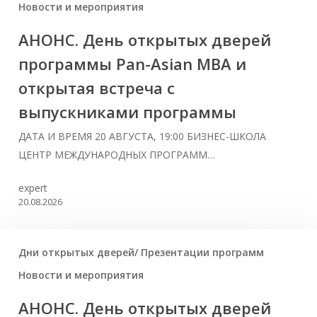
Новости и мероприятия
АНОНС. День открытых дверей
программы Pan-Asian MBA и
открытая встреча с
выпускниками программы
ДАТА И ВРЕМЯ 20 АВГУСТА, 19:00 БИЗНЕС-ШКОЛА
ЦЕНТР МЕЖДУНАРОДНЫХ ПРОГРАММ…
expert
20.08.2026
Дни открытых дверей/ Презентации программ
Новости и мероприятия
АНОНС. День открытых дверей