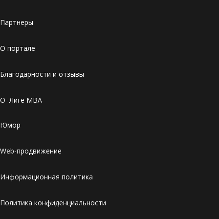
Партнеры
О портале
Благодарности и отзывы
О Лиге MBA
Юмор
Web-продвижение
Информационная политика
Политика конфиденциальности