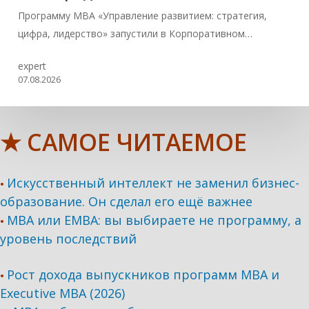
Программу MBA «Управление развитием: стратегия,
цифра, лидерство» запустили в Корпоративном…
expert
07.08.2026
★ САМОЕ ЧИТАЕМОЕ
Искусственный интеллект не заменил бизнес-
•
образование. Он сделал его ещё важнее
MBA или EMBA: вы выбираете не программу, а
•
уровень последствий
Рост дохода выпускников программ МВА и
•
Executive MBA (2026)