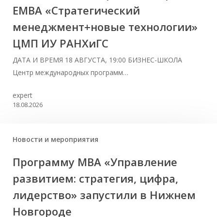
ЕМВА «Стратегический
менеджмент+новые технологии»
ЦМП ИУ РАНХиГС
ДАТА И ВРЕМЯ 18 АВГУСТА, 19:00 БИЗНЕС-ШКОЛА
Центр международных программ…
expert
18.08.2026
Новости и мероприятия
Программу MBA «Управление
развитием: стратегия, цифра,
лидерство» запустили в Нижнем
Новгороде