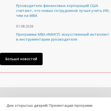
Руководители финансовых корпораций США
считают, что новых сотрудников лучше учить ИИ,
чем на МВА
01.08.2026
Программа MBA ИМИСП: искусственный интеллект
в инструментарии руководителя
Больше новостей
Related Posts
Дни открытых дверей/ Презентации программ