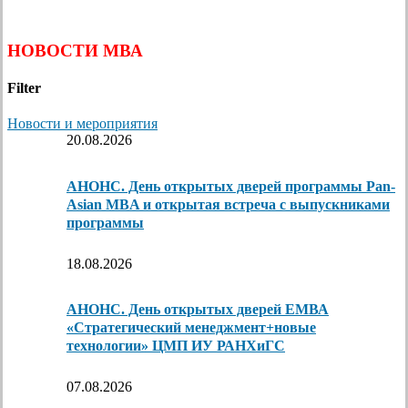
НОВОСТИ МВА
Filter
Новости и мероприятия
20.08.2026
АНОНС. День открытых дверей программы Pan-
Asian MBA и открытая встреча с выпускниками
программы
18.08.2026
АНОНС. День открытых дверей ЕМВА
«Стратегический менеджмент+новые
технологии» ЦМП ИУ РАНХиГС
07.08.2026