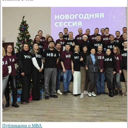
Публикации о МВА