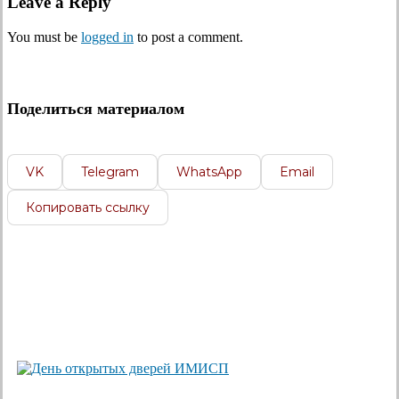
Leave a Reply
You must be
logged in
to post a comment.
Поделиться материалом
VK
Telegram
WhatsApp
Email
Копировать ссылку