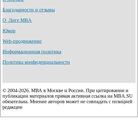
Благодарности и отзывы
О Лиге MBA
Юмор
Web-продвижение
Информационная политика
Политика конфиденциальности
© 2004-2026. МВА в Москве и России. При цитировании и
публикации материалов прямая активная ссылка на MBA.SU
обязательна. Мнение авторов может не совпадать с позицией
редакции