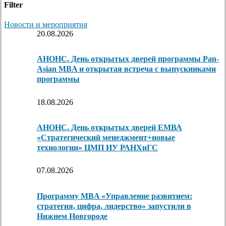
Filter
Новости и мероприятия
20.08.2026
АНОНС. День открытых дверей программы Pan-
Asian MBA и открытая встреча с выпускниками
программы
18.08.2026
АНОНС. День открытых дверей ЕМВА
«Стратегический менеджмент+новые
технологии» ЦМП ИУ РАНХиГС
07.08.2026
Программу MBA «Управление развитием:
стратегия, цифра, лидерство» запустили в
Нижнем Новгороде