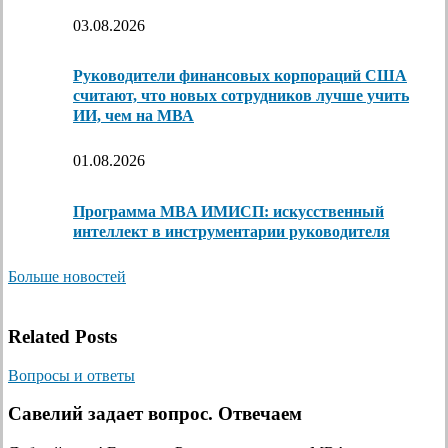
03.08.2026
Руководители финансовых корпораций США
считают, что новых сотрудников лучше учить
ИИ, чем на МВА
01.08.2026
Программа MBA ИМИСП: искусственный
интеллект в инструментарии руководителя
Больше новостей
Related Posts
Вопросы и ответы
Савелий задает вопрос. Отвечаем