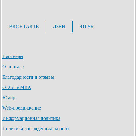
ВКОНТАКТЕ
ДЗЕН
ЮТУБ
Партнеры
О портале
Благодарности и отзывы
О Лиге MBA
Юмор
Web-продвижение
Информационная политика
Политика конфиденциальности