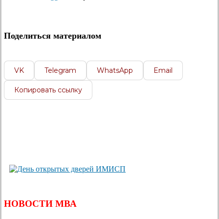
Поделиться материалом
VK
Telegram
WhatsApp
Email
Копировать ссылку
НОВОСТИ МВА