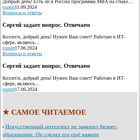
Добрый день! Есть ли в России программы MBA на стыке…
expert
11.09.2024
Вопросы и ответы
Сергей задает вопрос. Отвечаем
Коллеги, добрый день! Нужен Ваш совет! Работаю в ИТ-
сфере, являюсь…
expert
17.06.2024
Вопросы и ответы
Сергей задает вопрос. Отвечаем
Коллеги, добрый день! Нужен Ваш совет! Работаю в ИТ-
сфере, являюсь…
expert
17.06.2024
★ САМОЕ ЧИТАЕМОЕ
Искусственный интеллект не заменил бизнес-
•
образование. Он сделал его ещё важнее