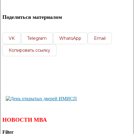
Поделиться материалом
VK
Telegram
WhatsApp
Email
Копировать ссылку
НОВОСТИ МВА
Filter