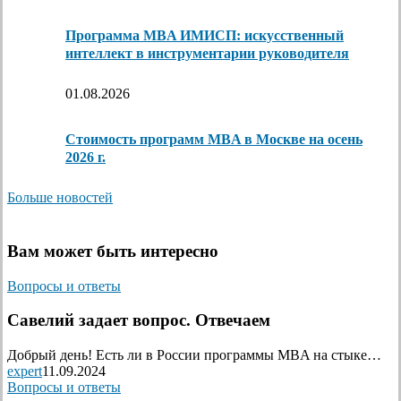
Программа MBA ИМИСП: искусственный
интеллект в инструментарии руководителя
01.08.2026
Стоимость программ MBA в Москве на осень
2026 г.
Больше новостей
Вам может быть интересно
Вопросы и ответы
Савелий задает вопрос. Отвечаем
Добрый день! Есть ли в России программы MBA на стыке…
expert
11.09.2024
Вопросы и ответы