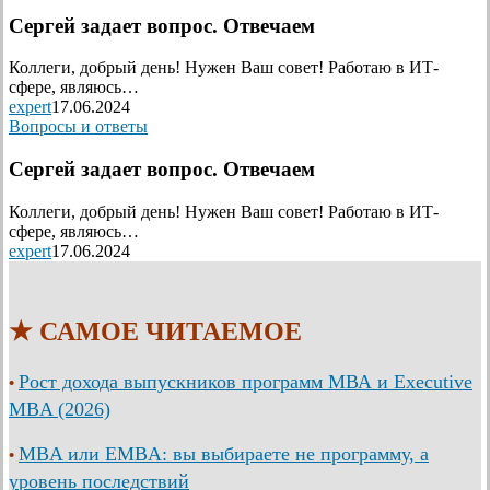
Сергей задает вопрос. Отвечаем
Коллеги, добрый день! Нужен Ваш совет! Работаю в ИТ-
сфере, являюсь…
expert
17.06.2024
Вопросы и ответы
Сергей задает вопрос. Отвечаем
Коллеги, добрый день! Нужен Ваш совет! Работаю в ИТ-
сфере, являюсь…
expert
17.06.2024
★ САМОЕ ЧИТАЕМОЕ
Рост дохода выпускников программ МВА и Executive
•
MBA (2026)
MBA или EMBA: вы выбираете не программу, а
•
уровень последствий