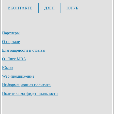
ВКОНТАКТЕ
ДЗЕН
ЮТУБ
Партнеры
О портале
Благодарности и отзывы
О Лиге MBA
Юмор
Web-продвижение
Информационная политика
Политика конфиденциальности