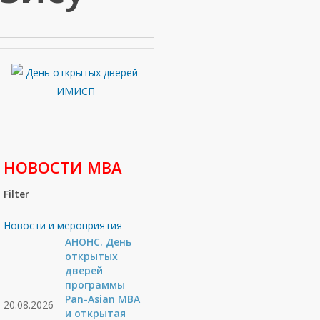
НОВОСТИ МВА
Filter
Новости и мероприятия
АНОНС. День
открытых
дверей
программы
Pan-Asian MBA
20.08.2026
и открытая