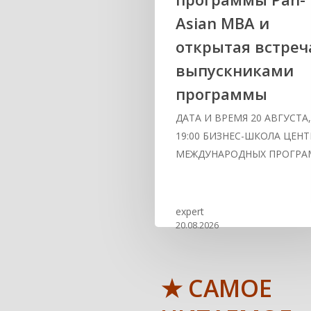
Asian MBA и
открытая встреч
выпускниками
программы
ДАТА И ВРЕМЯ 20 АВГУСТА
19:00 БИЗНЕС-ШКОЛА ЦЕНТ
МЕЖДУНАРОДНЫХ ПРОГР
expert
20.08.2026
★ САМОЕ