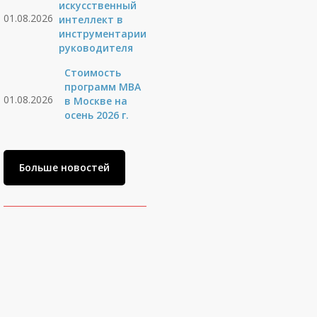
искусственный
01.08.2026
интеллект в
инструментарии
руководителя
Стоимость
программ MBA
01.08.2026
в Москве на
осень 2026 г.
Больше новостей