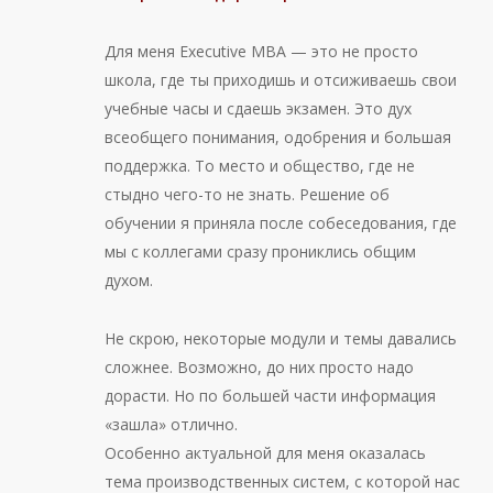
Для меня Executive MBA — это не просто
школа, где ты приходишь и отсиживаешь свои
учебные часы и сдаешь экзамен. Это дух
всеобщего понимания, одобрения и большая
поддержка. То место и общество, где не
стыдно чего-то не знать. Решение об
обучении я приняла после собеседования, где
мы с коллегами сразу прониклись общим
духом.
Не скрою, некоторые модули и темы давались
сложнее. Возможно, до них просто надо
дорасти. Но по большей части информация
«зашла» отлично.
Особенно актуальной для меня оказалась
тема производственных систем, с которой нас