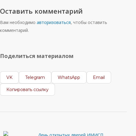
Оставить комментарий
Вам необходимо
авторизоваться
, чтобы оставить
комментарий.
Поделиться материалом
VK
Telegram
WhatsApp
Email
Копировать ссылку