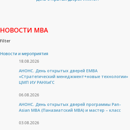
НОВОСТИ МВА
Filter
Новости и мероприятия
18.08.2026
АНОНС. День открытых дверей ЕМВА
«Стратегический менеджмент+новые технологии»
ЦМП ИУ РАНХиГС
06.08.2026
АНОНС. День открытых дверей программы Pan-
Asian MBA (Паназиатский MBA) и мастер – класс
03.08.2026