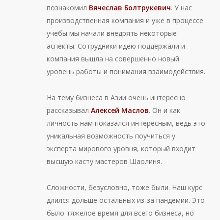
познакомил
Вячеслав Болтрукевич
. У нас
производственная компания и уже в процессе
учебы мы начали внедрять некоторые
аспекты. Сотрудники идею поддержали и
компания вышла на совершенно новый
уровень работы и понимания взаимодействия.
На тему бизнеса в Азии очень интересно
рассказывал
Алексей Маслов
. Он и как
личность нам показался интересным, ведь это
уникальная возможность поучиться у
эксперта мирового уровня, который входит
высшую касту мастеров Шаолиня.
Сложности, безусловно, тоже были. Наш курс
длился дольше остальных из-за пандемии. Это
было тяжелое время для всего бизнеса, но