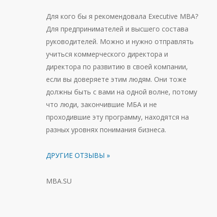
Для кого бы я рекомендовала Executive MBA?
Для предпринимателей и высшего состава
руководителей. Можно и нужно отправлять
учиться коммерческого директора и
директора по развитию в своей компании,
если вы доверяете этим людям. Они тоже
должны быть с вами на одной волне, потому
что люди, закончившие МБА и не
проходившие эту программу, находятся на
разных уровнях понимания бизнеса.
ДРУГИЕ ОТЗЫВЫ »
MBA.SU