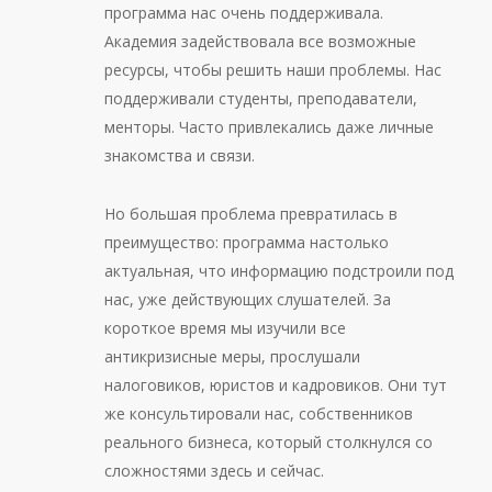
программа нас очень поддерживала.
Академия задействовала все возможные
ресурсы, чтобы решить наши проблемы. Нас
поддерживали студенты, преподаватели,
менторы. Часто привлекались даже личные
знакомства и связи.
Но большая проблема превратилась в
преимущество: программа настолько
актуальная, что информацию подстроили под
нас, уже действующих слушателей. За
короткое время мы изучили все
антикризисные меры, прослушали
налоговиков, юристов и кадровиков. Они тут
же консультировали нас, собственников
реального бизнеса, который столкнулся со
сложностями здесь и сейчас.