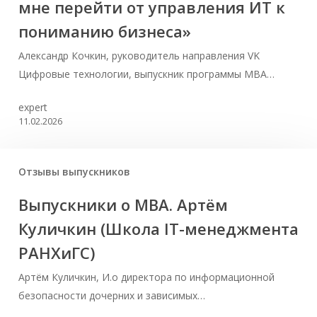
мне перейти от управления ИТ к
пониманию бизнеса»
Александр Кочкин, руководитель направления VK
Цифровые технологии, выпускник программы MBA…
expert
11.02.2026
Отзывы выпускников
Выпускники о МВА. Артём
Куличкин (Школа IT-менеджмента
РАНХиГС)
Артём Куличкин, И.о директора по информационной
безопасности дочерних и зависимых…