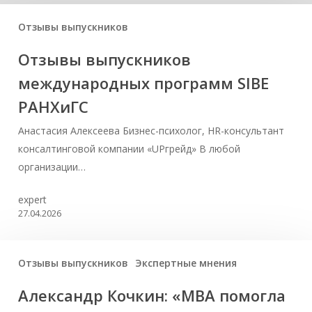
Отзывы выпускников
Отзывы выпускников
международных программ SIBE
РАНХиГС
Анастасия Алексеева Бизнес-психолог, HR-консультант
консалтинговой компании «UPгрейд» В любой
организации…
expert
27.04.2026
Отзывы выпускников
Экспертные мнения
Александр Кочкин: «MBA помогла