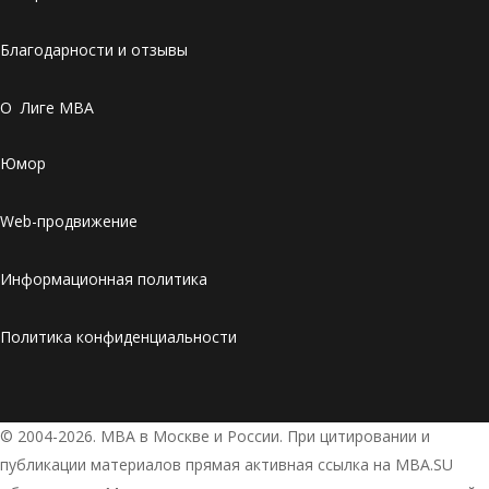
Благодарности и отзывы
О Лиге MBA
Юмор
Web-продвижение
Информационная политика
Политика конфиденциальности
© 2004-2026. МВА в Москве и России. При цитировании и
публикации материалов прямая активная ссылка на MBA.SU