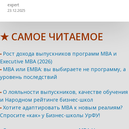
expert
23.12.2025
★ САМОЕ ЧИТАЕМОЕ
Рост дохода выпускников программ МВА и
•
Executive MBA (2026)
MBA или EMBA: вы выбираете не программу, а
•
уровень последствий
О лояльности выпускников, качестве обучения
•
и Народном рейтинге бизнес-школ
Хотите адаптировать МВА к новым реалиям?
•
Спросите «как» у Бизнес-школы УрФУ!