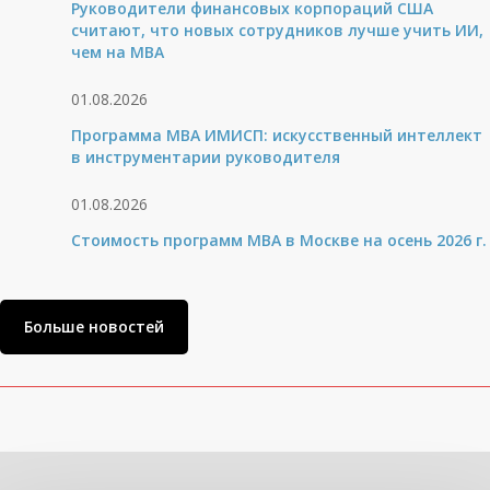
Руководители финансовых корпораций США
считают, что новых сотрудников лучше учить ИИ,
чем на МВА
01.08.2026
Программа MBA ИМИСП: искусственный интеллект
в инструментарии руководителя
01.08.2026
Стоимость программ MBA в Москве на осень 2026 г.
Больше новостей
Вам может быть интересно