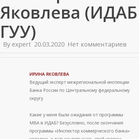
Яковлева (ИДАБ
ГУУ)
By
expert
20.03.2020
Нет комментариев
ИРИНА ЯКОВЛЕВА
Ведущий эксперт межрегиональной инспекции
Банка России по Центральному федеральному
округу
Какие у меня были ожидания от программы
МВА в ИДАБ? Безусловно, после окончания
программы «Инспектор коммерческого банка»
хотелось и дальше повышать свой уровень,