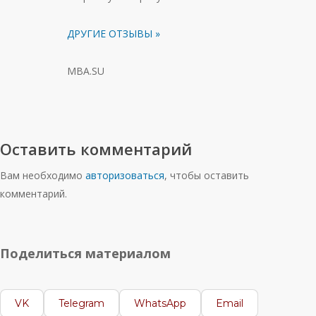
ДРУГИЕ ОТЗЫВЫ »
MBA.SU
Оставить комментарий
Вам необходимо
авторизоваться
, чтобы оставить
комментарий.
Поделиться материалом
VK
Telegram
WhatsApp
Email