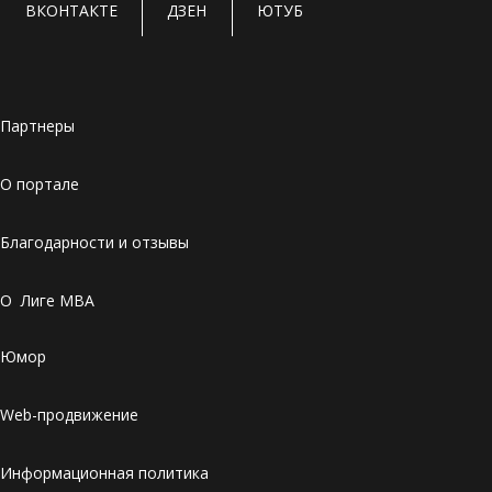
ВКОНТАКТЕ
ДЗЕН
ЮТУБ
Партнеры
О портале
Благодарности и отзывы
О Лиге MBA
Юмор
Web-продвижение
Информационная политика