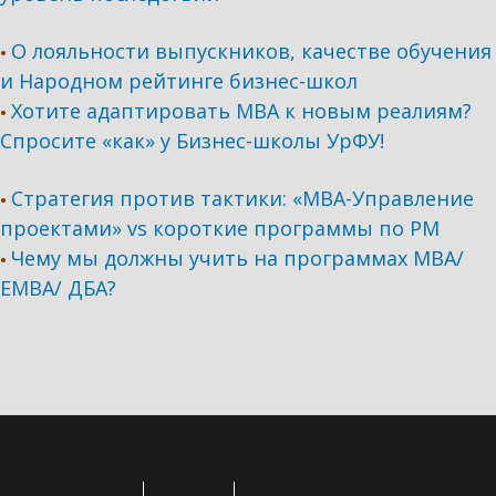
О лояльности выпускников, качестве обучения
•
и Народном рейтинге бизнес-школ
Хотите адаптировать МВА к новым реалиям?
•
Спросите «как» у Бизнес-школы УрФУ!
Стратегия против тактики: «МВА-Управление
•
проектами» vs короткие программы по PM
Чему мы должны учить на программах МВА/
•
ЕМВА/ ДБА?