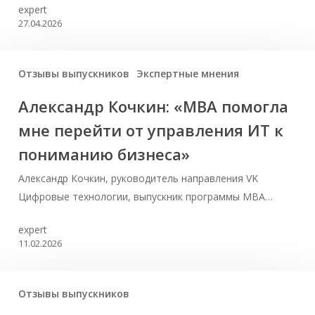
expert
27.04.2026
Отзывы выпускников
Экспертные мнения
Александр Кочкин: «MBA помогла
мне перейти от управления ИТ к
пониманию бизнеса»
Александр Кочкин, руководитель направления VK
Цифровые технологии, выпускник программы MBA…
expert
11.02.2026
Отзывы выпускников