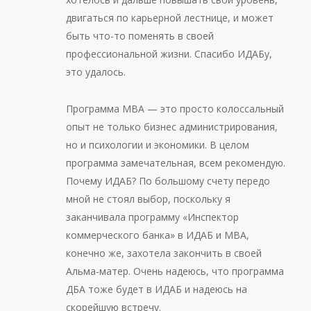
двигаться по карьерной лестнице, и может
быть что-то поменять в своей
профессиональной жизни. Спасибо ИДАБу,
это удалось.
Программа МВА — это просто колоссальный
опыт не только бизнес администрирования,
но и психологии и экономики. В целом
программа замечательная, всем рекомендую.
Почему ИДАБ? По большому счету передо
мной не стоял выбор, поскольку я
заканчивала программу «Инспектор
коммерческого банка» в ИДАБ и МВА,
конечно же, захотела закончить в своей
Альма-матер. Очень надеюсь, что программа
ДБА тоже будет в ИДАБ и надеюсь на
скорейшую встречу.