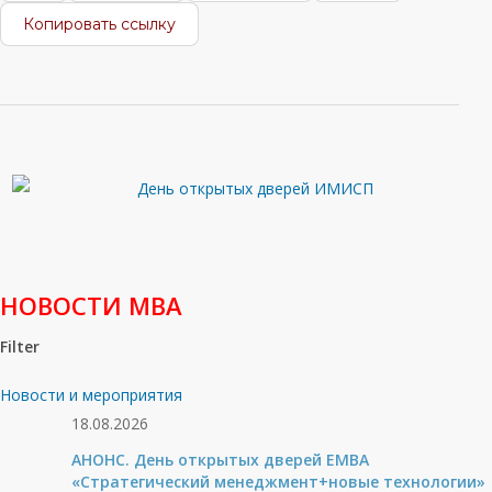
Копировать ссылку
НОВОСТИ МВА
Filter
Новости и мероприятия
18.08.2026
АНОНС. День открытых дверей ЕМВА
«Стратегический менеджмент+новые технологии»