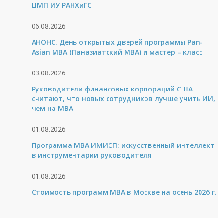
ЦМП ИУ РАНХиГС
06.08.2026
АНОНС. День открытых дверей программы Pan-
Asian MBA (Паназиатский MBA) и мастер – класс
03.08.2026
Руководители финансовых корпораций США
считают, что новых сотрудников лучше учить ИИ,
чем на МВА
01.08.2026
Программа MBA ИМИСП: искусственный интеллект
в инструментарии руководителя
01.08.2026
Стоимость программ MBA в Москве на осень 2026 г.