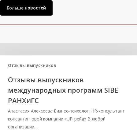
Больше новостей
Вам может быть интересно
Отзывы выпускников
Отзывы выпускников
международных программ SIBE
РАНХиГС
Анастасия Алексеева Бизнес-психолог, HR-консультант
консалтинговой компании «UPгрейд» В любой
организации…