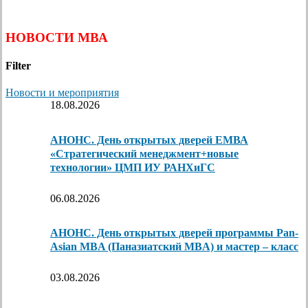
НОВОСТИ МВА
Filter
Новости и мероприятия
18.08.2026
АНОНС. День открытых дверей ЕМВА
«Стратегический менеджмент+новые
технологии» ЦМП ИУ РАНХиГС
06.08.2026
АНОНС. День открытых дверей программы Pan-
Asian MBA (Паназиатский MBA) и мастер – класс
03.08.2026