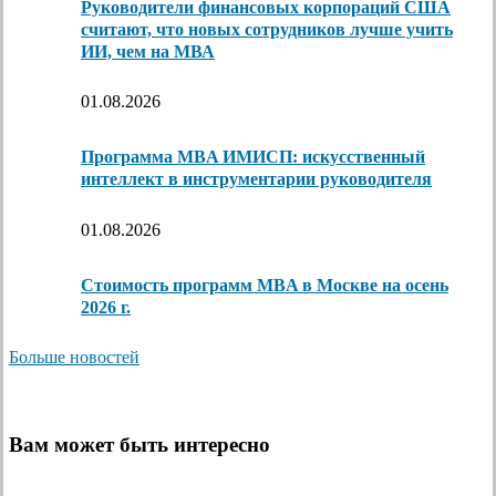
Руководители финансовых корпораций США
считают, что новых сотрудников лучше учить
ИИ, чем на МВА
01.08.2026
Программа MBA ИМИСП: искусственный
интеллект в инструментарии руководителя
01.08.2026
Стоимость программ MBA в Москве на осень
2026 г.
Больше новостей
Вам может быть интересно