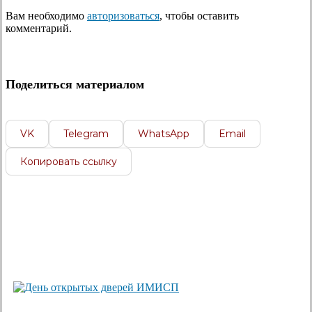
Вам необходимо
авторизоваться
, чтобы оставить
комментарий.
Поделиться материалом
VK
Telegram
WhatsApp
Email
Копировать ссылку