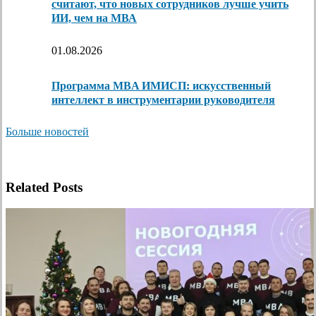
считают, что новых сотрудников лучше учить
ИИ, чем на МВА
01.08.2026
Программа MBA ИМИСП: искусственный
интеллект в инструментарии руководителя
Больше новостей
Related Posts