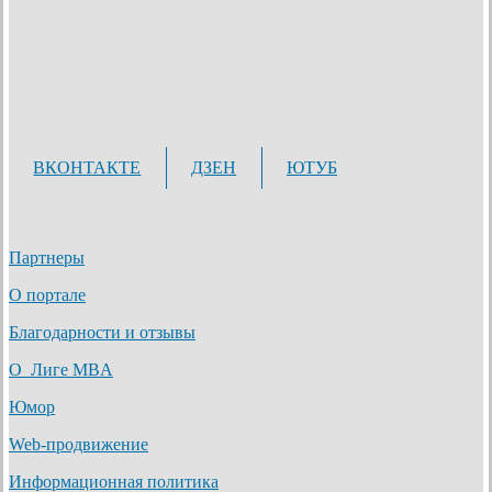
ВКОНТАКТЕ
ДЗЕН
ЮТУБ
Партнеры
О портале
Благодарности и отзывы
О Лиге MBA
Юмор
Web-продвижение
Информационная политика