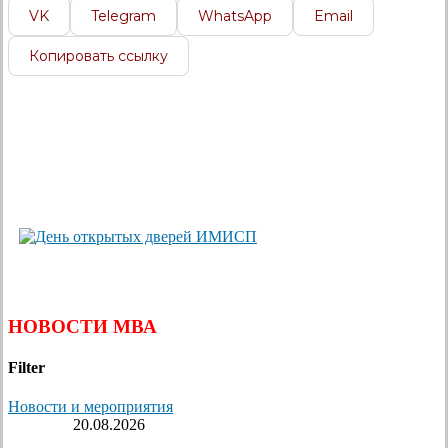
VK
Telegram
WhatsApp
Email
Копировать ссылку
НОВОСТИ МВА
Filter
Новости и мероприятия
20.08.2026