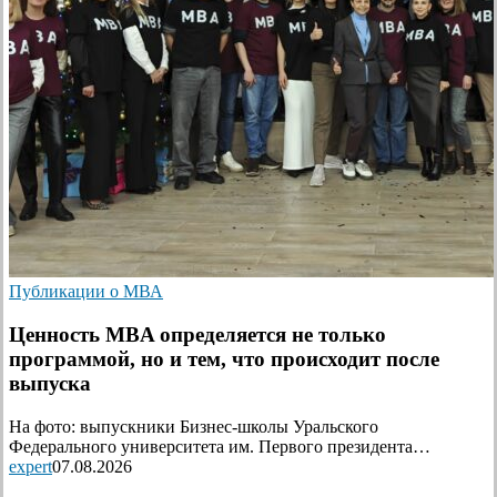
Публикации о МВА
Ценность MBA определяется не только
программой, но и тем, что происходит после
выпуска
На фото: выпускники Бизнес-школы Уральского
Федерального университета им. Первого президента…
expert
07.08.2026