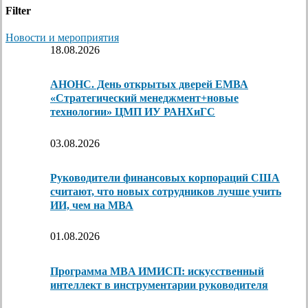
Filter
Новости и мероприятия
18.08.2026
АНОНС. День открытых дверей ЕМВА
«Стратегический менеджмент+новые
технологии» ЦМП ИУ РАНХиГС
03.08.2026
Руководители финансовых корпораций США
считают, что новых сотрудников лучше учить
ИИ, чем на МВА
01.08.2026
Программа MBA ИМИСП: искусственный
интеллект в инструментарии руководителя