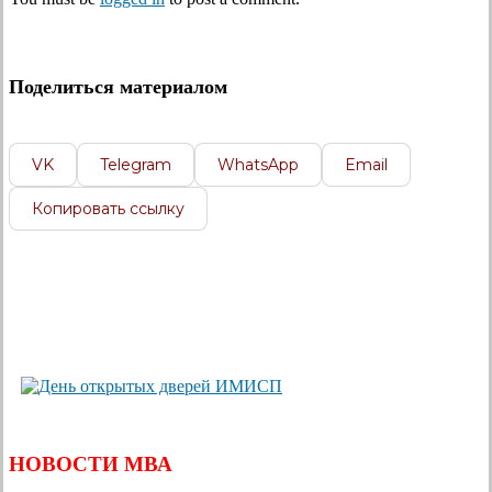
Поделиться материалом
VK
Telegram
WhatsApp
Email
Копировать ссылку
НОВОСТИ МВА