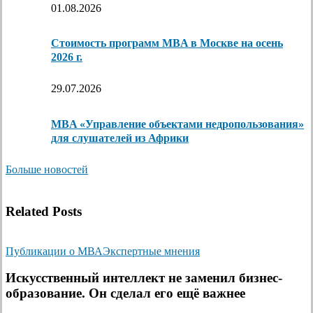
01.08.2026
Стоимость программ MBA в Москве на осень
2026 г.
29.07.2026
MBA «Управление объектами недропользования»
для слушателей из Африки
Больше новостей
Related Posts
Публикации о МВА
Экспертные мнения
Искусственный интеллект не заменил бизнес-
образование. Он сделал его ещё важнее